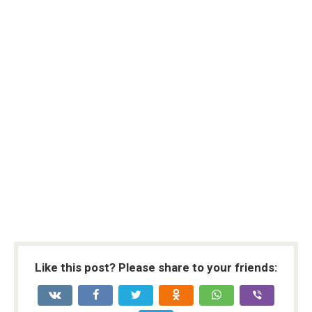
Like this post? Please share to your friends: