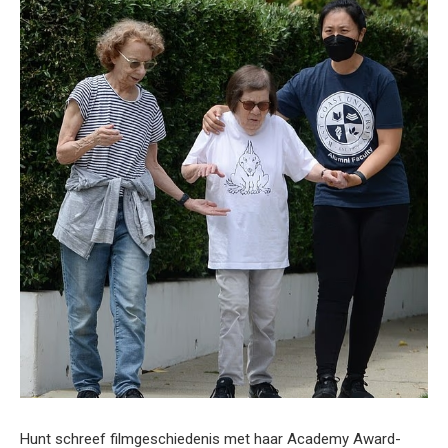
Hunt schreef filmgeschiedenis met haar Academy Award-