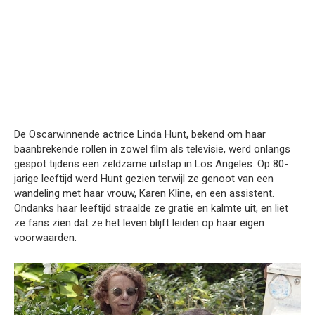
De Oscarwinnende actrice Linda Hunt, bekend om haar
baanbrekende rollen in zowel film als televisie, werd onlangs
gespot tijdens een zeldzame uitstap in Los Angeles. Op 80-
jarige leeftijd werd Hunt gezien terwijl ze genoot van een
wandeling met haar vrouw, Karen Kline, en een assistent.
Ondanks haar leeftijd straalde ze gratie en kalmte uit, en liet
ze fans zien dat ze het leven blijft leiden op haar eigen
voorwaarden.