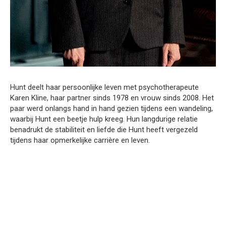
Hunt deelt haar persoonlijke leven met psychotherapeute
Karen Kline, haar partner sinds 1978 en vrouw sinds 2008. Het
paar werd onlangs hand in hand gezien tijdens een wandeling,
waarbij Hunt een beetje hulp kreeg. Hun langdurige relatie
benadrukt de stabiliteit en liefde die Hunt heeft vergezeld
tijdens haar opmerkelijke carrière en leven.