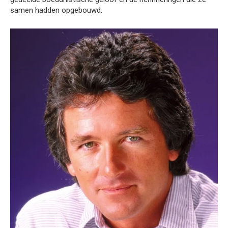
samen hadden opgebouwd.