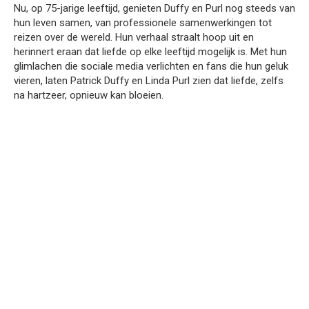
Nu, op 75-jarige leeftijd, genieten Duffy en Purl nog steeds van
hun leven samen, van professionele samenwerkingen tot
reizen over de wereld. Hun verhaal straalt hoop uit en
herinnert eraan dat liefde op elke leeftijd mogelijk is. Met hun
glimlachen die sociale media verlichten en fans die hun geluk
vieren, laten Patrick Duffy en Linda Purl zien dat liefde, zelfs
na hartzeer, opnieuw kan bloeien.