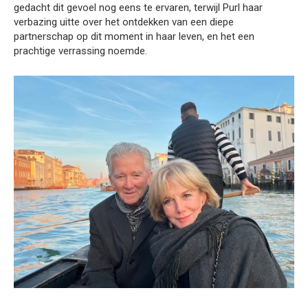
gedacht dit gevoel nog eens te ervaren, terwijl Purl haar
verbazing uitte over het ontdekken van een diepe
partnerschap op dit moment in haar leven, en het een
prachtige verrassing noemde.