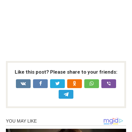
Like this post? Please share to your friends: