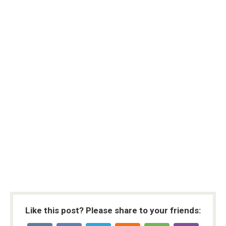
Like this post? Please share to your friends: