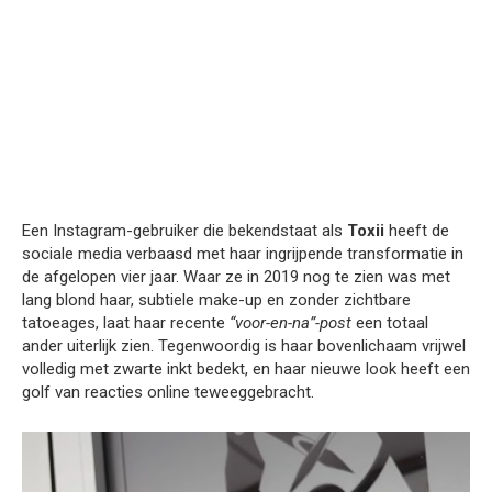
Een Instagram-gebruiker die bekendstaat als
Toxii
heeft de
sociale media verbaasd met haar ingrijpende transformatie in
de afgelopen vier jaar. Waar ze in 2019 nog te zien was met
lang blond haar, subtiele make-up en zonder zichtbare
tatoeages, laat haar recente
“voor-en-na”-post
een totaal
ander uiterlijk zien. Tegenwoordig is haar bovenlichaam vrijwel
volledig met zwarte inkt bedekt, en haar nieuwe look heeft een
golf van reacties online teweeggebracht.