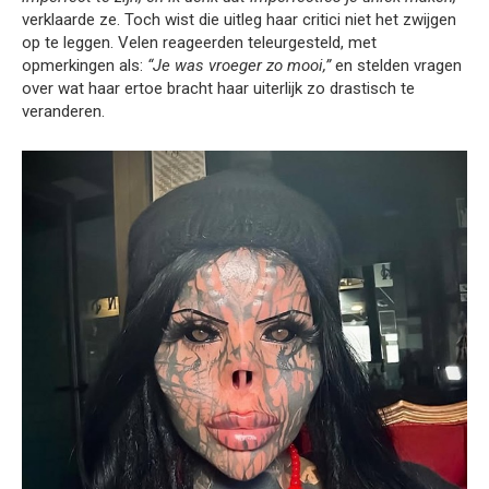
verklaarde ze. Toch wist die uitleg haar critici niet het zwijgen
op te leggen. Velen reageerden teleurgesteld, met
opmerkingen als:
“Je was vroeger zo mooi,”
en stelden vragen
over wat haar ertoe bracht haar uiterlijk zo drastisch te
veranderen.