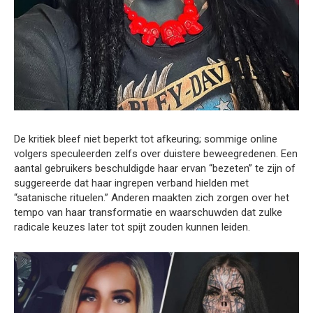
De kritiek bleef niet beperkt tot afkeuring; sommige online
volgers speculeerden zelfs over duistere beweegredenen. Een
aantal gebruikers beschuldigde haar ervan “bezeten” te zijn of
suggereerde dat haar ingrepen verband hielden met
“satanische rituelen.” Anderen maakten zich zorgen over het
tempo van haar transformatie en waarschuwden dat zulke
radicale keuzes later tot spijt zouden kunnen leiden.