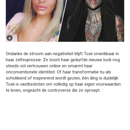
Ondanks de stroom aan negativiteit blijft Toxii onwrikbaar in
haar zelfexpressie. Ze toont haar gedurfde nieuwe look nog
steeds vol vertrouwen online en omarmt haar
onconventionele identiteit. Of haar transformatie nu als
schokkend of inspirerend wordt gezien, één ding is duidelijk:
Toxii is vastbesloten om volledig op haar eigen voorwaarden
te leven, ongeacht de controverse die ze oproept.