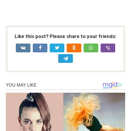
Like this post? Please share to your friends: