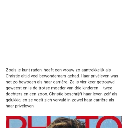
Zoals je kunt raden, heeft een vrouw zo aantrekkelijk als
Christie altijd veel bewonderaars gehad. Haar privéleven was
net zo bewogen als haar carrière. Ze is vier keer getrouwd
geweest en is de trotse moeder van drie kinderen – twee
dochters en een zoon. Christie beschrijft haar leven zelf als
gelukkig, en ze voelt zich vervuld in zowel haar carrière als
haar privéleven.