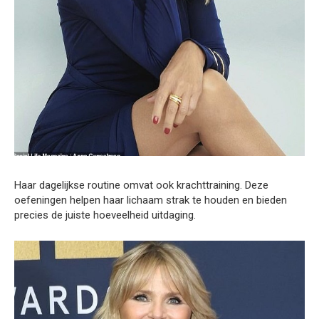
Haar dagelijkse routine omvat ook krachttraining. Deze
oefeningen helpen haar lichaam strak te houden en bieden
precies de juiste hoeveelheid uitdaging.