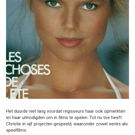
Het duurde niet lang voordat regisseurs haar ook opmerkten
en haar uitnodigden om in films te spelen. Tot nu toe heeft
Christie in vijf projecten gespeeld, waaronder zowel series als
speelfilms.