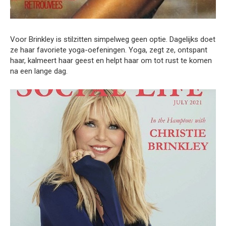
Voor Brinkley is stilzitten simpelweg geen optie. Dagelijks doet
ze haar favoriete yoga-oefeningen. Yoga, zegt ze, ontspant
haar, kalmeert haar geest en helpt haar om tot rust te komen
na een lange dag.