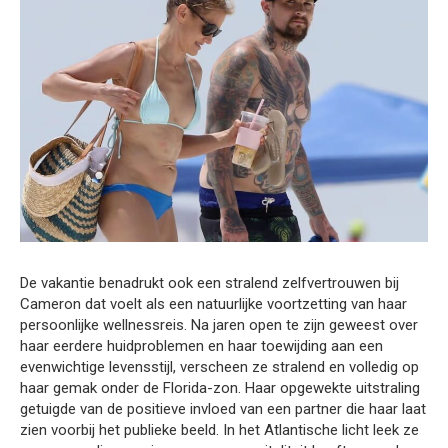
De vakantie benadrukt ook een stralend zelfvertrouwen bij
Cameron dat voelt als een natuurlijke voortzetting van haar
persoonlijke wellnessreis. Na jaren open te zijn geweest over
haar eerdere huidproblemen en haar toewijding aan een
evenwichtige levensstijl, verscheen ze stralend en volledig op
haar gemak onder de Florida-zon. Haar opgewekte uitstraling
getuigde van de positieve invloed van een partner die haar laat
zien voorbij het publieke beeld. In het Atlantische licht leek ze