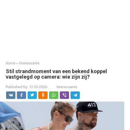
Home
»
Interessante
Stil strandmoment van een bekend koppel
vastgelegd op camera: wie zijn zij?
Published by:
12.05.2026
Interessante