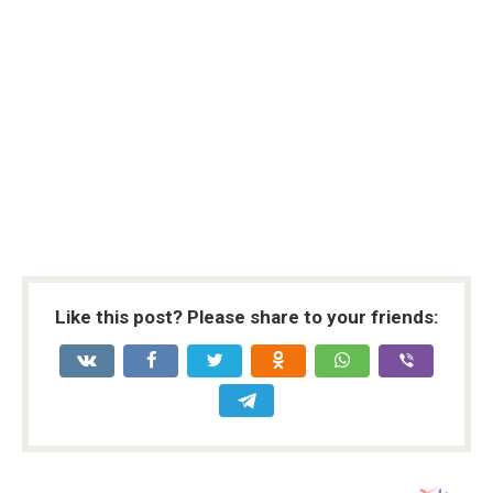
Like this post? Please share to your friends: