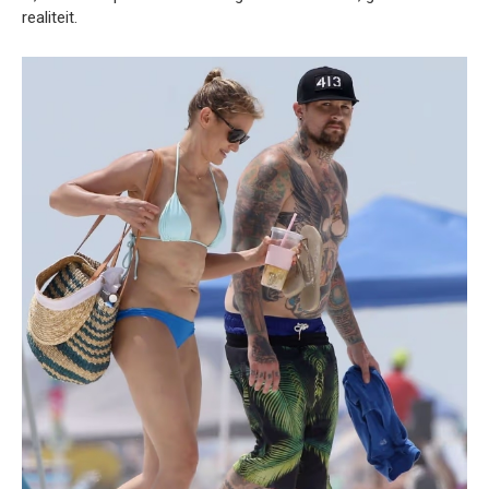
realiteit.