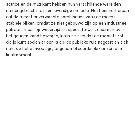
actrice en de muzikant hebben hun verschillende werelden
samengebracht tot één levendige melodie. Het herinnert eraan
dat de meest onverwachte combinaties vaak de meest
stabiele blijken, omdat ze niet gebouwd zijn op een industrieel
patroon, maar op wederzijds respect. Terwijl ze samen over
het gouden zand bewegen, laten ze zien dat de mooiste rol
die je kunt spelen er een is die de publieke ruis negeert en zich
richt op het eenvoudige, ongecompliceerde plezier van een
kustmoment.