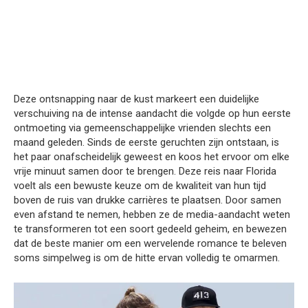
Deze ontsnapping naar de kust markeert een duidelijke
verschuiving na de intense aandacht die volgde op hun eerste
ontmoeting via gemeenschappelijke vrienden slechts een
maand geleden. Sinds de eerste geruchten zijn ontstaan, is
het paar onafscheidelijk geweest en koos het ervoor om elke
vrije minuut samen door te brengen. Deze reis naar Florida
voelt als een bewuste keuze om de kwaliteit van hun tijd
boven de ruis van drukke carrières te plaatsen. Door samen
even afstand te nemen, hebben ze de media-aandacht weten
te transformeren tot een soort gedeeld geheim, en bewezen
dat de beste manier om een wervelende romance te beleven
soms simpelweg is om de hitte ervan volledig te omarmen.