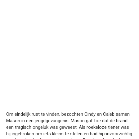
Om eindelijk rust te vinden, bezochten Cindy en Caleb samen
Mason in een jeugdgevangenis. Mason gaf toe dat de brand
een tragisch ongeluk was geweest. Als roekeloze tiener was
hij ingebroken om iets kleins te stelen en had hij onvoorzichtig