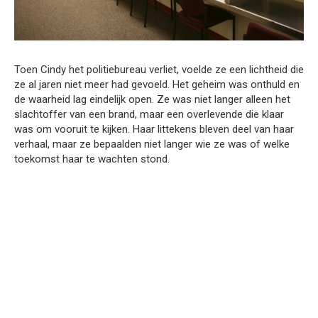
Toen Cindy het politiebureau verliet, voelde ze een lichtheid die
ze al jaren niet meer had gevoeld. Het geheim was onthuld en
de waarheid lag eindelijk open. Ze was niet langer alleen het
slachtoffer van een brand, maar een overlevende die klaar
was om vooruit te kijken. Haar littekens bleven deel van haar
verhaal, maar ze bepaalden niet langer wie ze was of welke
toekomst haar te wachten stond.