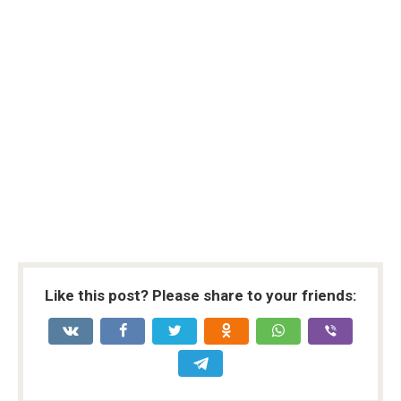
Like this post? Please share to your friends: