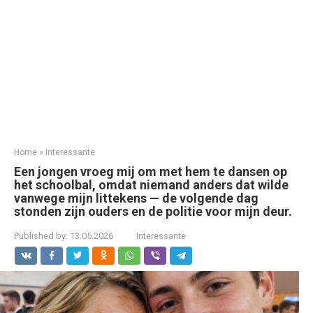
Home
»
Interessante
Een jongen vroeg mij om met hem te dansen op
het schoolbal, omdat niemand anders dat wilde
vanwege mijn littekens — de volgende dag
stonden zijn ouders en de politie voor mijn deur.
Published by:
13.05.2026
Interessante