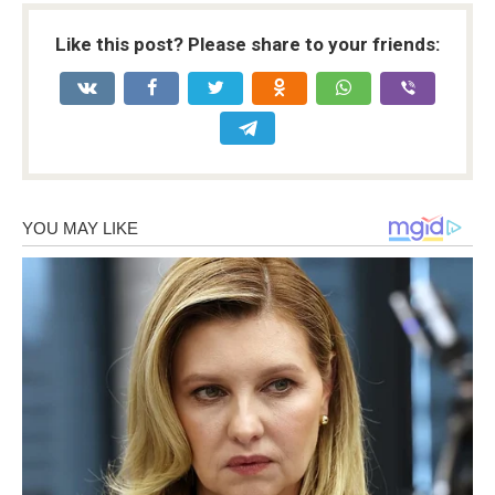
Like this post? Please share to your friends: