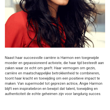
Naast haar succesvolle carrière is Harmon een toegewijde
moeder en gepassioneerd activiste, die haar tijd besteedt aan
zaken waar ze echt om geeft. Haar vermogen om gezin,
carrière en maatschappelijke betrokkenheid te combineren,
toont haar kracht en toewijding om een positieve impact te
maken. Van supermodel tot geprezen actrice, Angie Harmon
blijft een inspiratiebron en bewijst dat talent, toewijding en
authenticiteit de echte geheimen zijn voor langdurig succes.