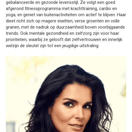
gebalanceerde en gezonde levensstijl. Ze volgt een goed
afgerond fitnessprogramma met krachttraining, cardio en
yoga, en geniet van buitenactiviteiten om actief te blijven. Haar
dieet richt zich op magere eiwitten, verse groenten en volle
granen, met de nadruk op duurzaamheid boven voorbijgaande
trends. Ook mentale gezondheid en zelfzorg zijn voor haar
prioriteiten, waarbij ze gelooft dat zelfvertrouwen en innerlijk
welzijn de sleutel zijn tot een jeugdige uitstraling.