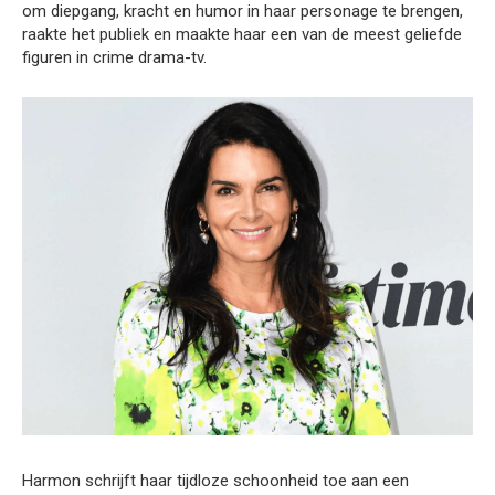
om diepgang, kracht en humor in haar personage te brengen,
raakte het publiek en maakte haar een van de meest geliefde
figuren in crime drama-tv.
Harmon schrijft haar tijdloze schoonheid toe aan een