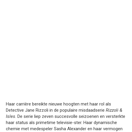
Haar carrière bereikte nieuwe hoogten met haar rol als
Detective Jane Rizzoli in de populaire misdaadserie
Rizzoli &
Isles
. De serie liep zeven succesvolle seizoenen en versterkte
haar status als primetime televisie-ster. Haar dynamische
chemie met medespeler Sasha Alexander en haar vermogen