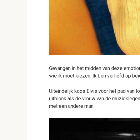
Gevangen in het midden van deze emotionel
wie ik moet kiezen. Ik ben verliefd op bei
Uiteindelijk koos Elvis voor het pad van t
uitblonk als de vrouw van de muzieklege
met een andere man.