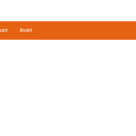
sant
Andet