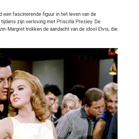
 een fascinerende figuur in het leven van de
tijdens zijn verloving met Priscilla Presley. De
n-Margret trokken de aandacht van de idool Elvis, die