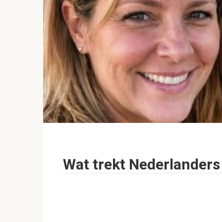
Wat trekt Nederlanders 