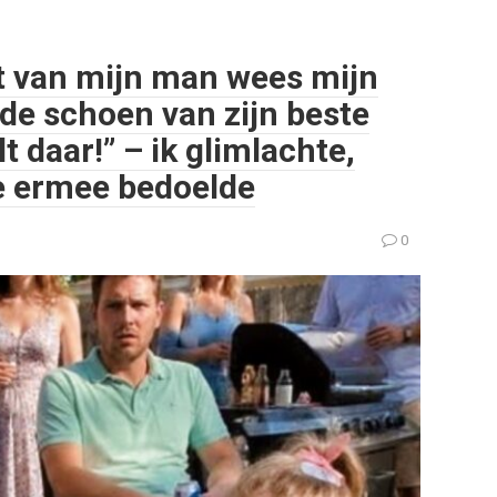
t van mijn man wees mijn
 de schoen van zijn beste
t daar!” – ik glimlachte,
ze ermee bedoelde
0