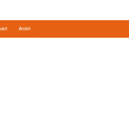
sant
Andet