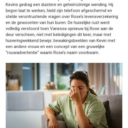
Kevins gedrag een duistere en geheimzinnige wending. Hij
begon laat te werken, hield zijn telefoon afgeschermd en
stelde verontrustende vragen over Rose’s levensverzekering
en de gewoonten van hun buren. De huiselijke rust werd
volledig verstoord toen Vanessa opnieuw bij Rose aan de
deur verscheen, niet met beledigingen dit keer, maar met
huiveringwekkend bewijs: bewakingsbeelden van Kevin met
een andere vrouw en een concept van een gruwelijke
“rouwadvertentie” waarin Rose’s naam voorkwam.