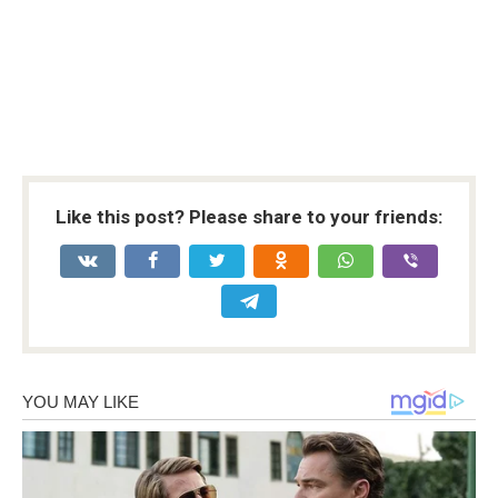
Like this post? Please share to your friends: