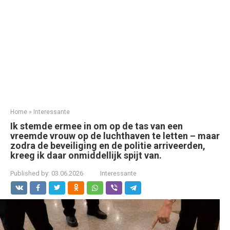
Home
»
Interessante
Ik stemde ermee in om op de tas van een
vreemde vrouw op de luchthaven te letten – maar
zodra de beveiliging en de politie arriveerden,
kreeg ik daar onmiddellijk spijt van.
Published by:
03.06.2026
Interessante