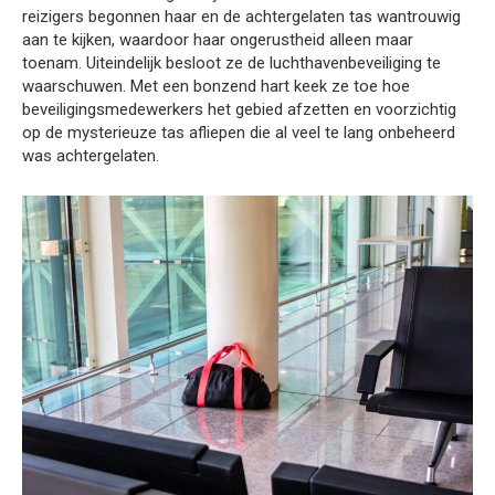
reizigers begonnen haar en de achtergelaten tas wantrouwig
aan te kijken, waardoor haar ongerustheid alleen maar
toenam. Uiteindelijk besloot ze de luchthavenbeveiliging te
waarschuwen. Met een bonzend hart keek ze toe hoe
beveiligingsmedewerkers het gebied afzetten en voorzichtig
op de mysterieuze tas afliepen die al veel te lang onbeheerd
was achtergelaten.