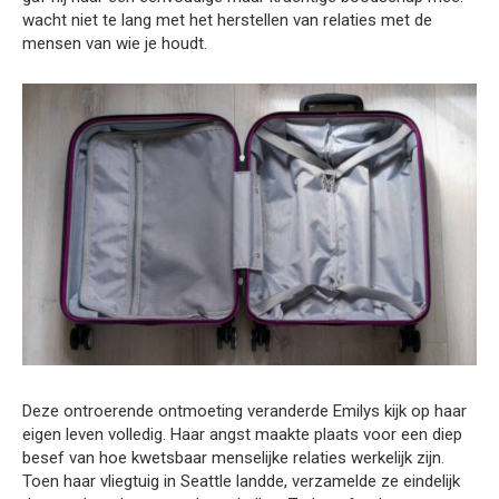
wacht niet te lang met het herstellen van relaties met de
mensen van wie je houdt.
Deze ontroerende ontmoeting veranderde Emilys kijk op haar
eigen leven volledig. Haar angst maakte plaats voor een diep
besef van hoe kwetsbaar menselijke relaties werkelijk zijn.
Toen haar vliegtuig in Seattle landde, verzamelde ze eindelijk