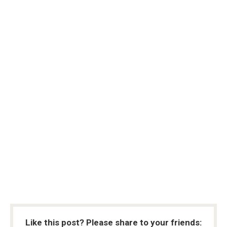
Like this post? Please share to your friends: