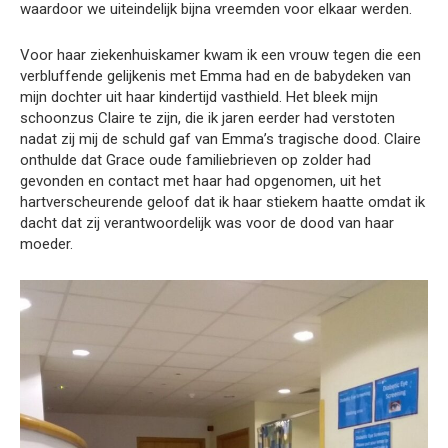
waardoor we uiteindelijk bijna vreemden voor elkaar werden.
Voor haar ziekenhuiskamer kwam ik een vrouw tegen die een
verbluffende gelijkenis met Emma had en de babydeken van
mijn dochter uit haar kindertijd vasthield. Het bleek mijn
schoonzus Claire te zijn, die ik jaren eerder had verstoten
nadat zij mij de schuld gaf van Emma’s tragische dood. Claire
onthulde dat Grace oude familiebrieven op zolder had
gevonden en contact met haar had opgenomen, uit het
hartverscheurende geloof dat ik haar stiekem haatte omdat ik
dacht dat zij verantwoordelijk was voor de dood van haar
moeder.