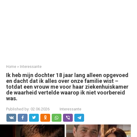
Home
»
Interessante
Ik heb mijn dochter 18 jaar lang alleen opgevoed
en dacht dat ik alles over onze familie wist –
totdat een vrouw me voor haar ziekenhuiskamer
de waarheid vertelde waarop ik niet voorbereid
was.
Published by:
02.06.2026
Interessante